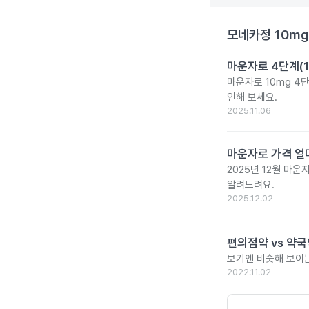
모네카정 10mg
마운자로 4단계(1
마운자로 10mg 4
인해 보세요.
2025.11.06
마운자로 가격 얼마
2025년 12월 마
알려드려요.
2025.12.02
편의점약 vs 약국
보기엔 비슷해 보이는
2022.11.02