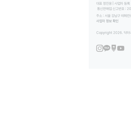
대표 정진웅 | 사업자 등록 번
 통신판매업 신고번호 : 2
주소 : 서울 강남구 테헤란로
사업자 정보 확인
Copyright 2026. 닥터나우