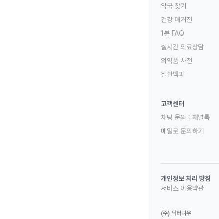
약국 찾기
건강 매거진
1분 FAQ
실시간 의료상담
의약품 사전
질환백과
고객센터
채팅 문의 :
채널톡
메일로 문의하기
개인정보 처리 방침
서비스 이용약관
(주) 닥터나우