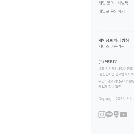
채팅 문의 :
채널톡
메일로 문의하기
개인정보 처리 방침
서비스 이용약관
(주) 닥터나우
대표 정진웅 | 사업자 등록 번
 통신판매업 신고번호 : 2
주소 : 서울 강남구 테헤란로
사업자 정보 확인
Copyright 2026. 닥터나우