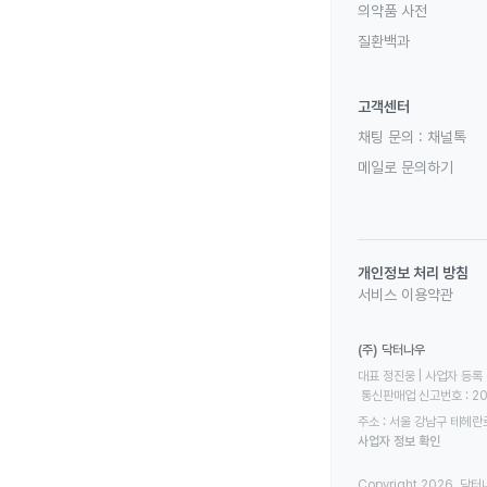
의약품 사전
질환백과
고객센터
채팅 문의 :
채널톡
메일로 문의하기
개인정보 처리 방침
서비스 이용약관
(주) 닥터나우
대표 정진웅 | 사업자 등록 번
 통신판매업 신고번호 : 2
주소 : 서울 강남구 테헤란로
사업자 정보 확인
Copyright 2026. 닥터나우