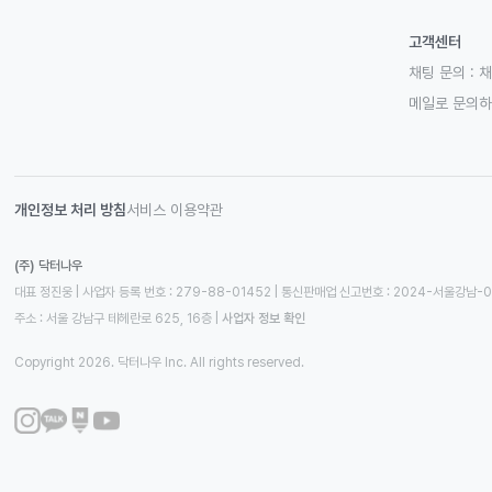
고객센터
채팅 문의 :
채
메일로 문의
개인정보 처리 방침
서비스 이용약관
(주) 닥터나우
대표 정진웅 | 사업자 등록 번호 : 279-88-01452 | 통신판매업 신고번호 : 2024-서울강남-
주소 : 서울 강남구 테헤란로 625, 16층
 | 
사업자 정보 확인
Copyright 2026. 닥터나우 Inc. All rights reserved.