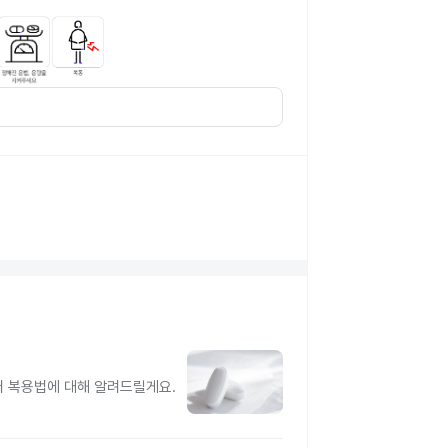
터 복용법에 대해 알려드릴게요.