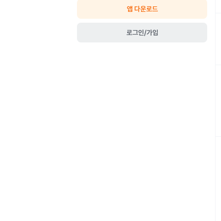
앱 다운로드
로그인/가입