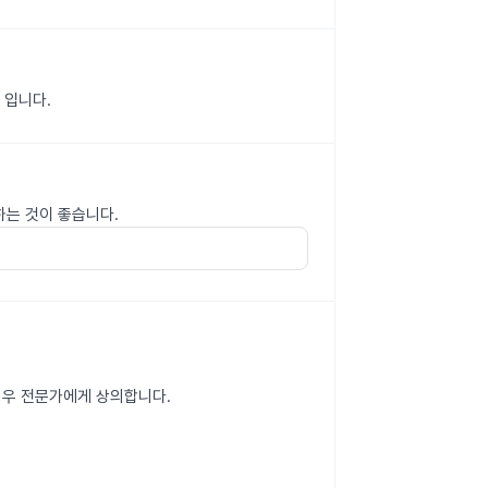
 입니다.
하는 것이 좋습니다.
 경우 전문가에게 상의합니다.