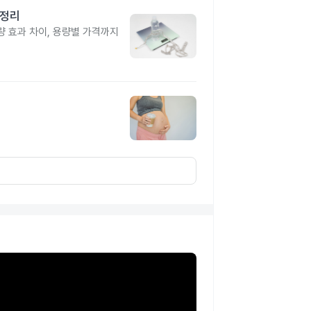
총정리
 효과 차이, 용량별 가격까지