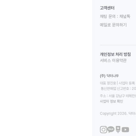
고객센터
채팅 문의 :
채널톡
메일로 문의하기
개인정보 처리 방침
서비스 이용약관
(주) 닥터나우
대표 정진웅 | 사업자 등록 번
 통신판매업 신고번호 : 2
주소 : 서울 강남구 테헤란로
사업자 정보 확인
Copyright 2026. 닥터나우