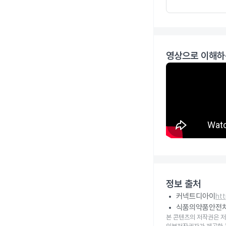
영상으로 이해하
정보 출처
커넥트디아이
ht
식품의약품안전
본 콘텐츠의 저작권은 저