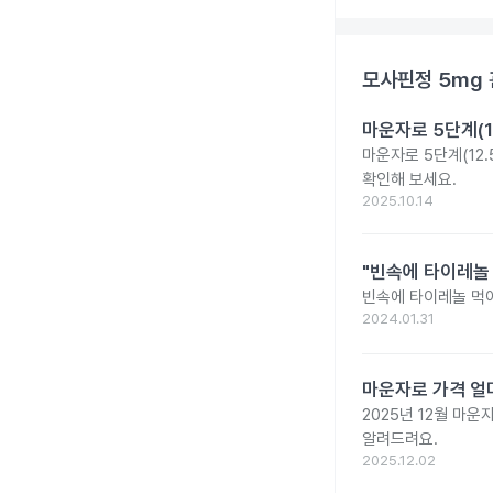
모사핀정 5mg
마운자로 5단계(1
마운자로 5단계(12.
확인해 보세요.
2025.10.14
"빈속에 타이레놀
빈속에 타이레놀 먹
2024.01.31
마운자로 가격 얼마
2025년 12월 마
알려드려요.
2025.12.02