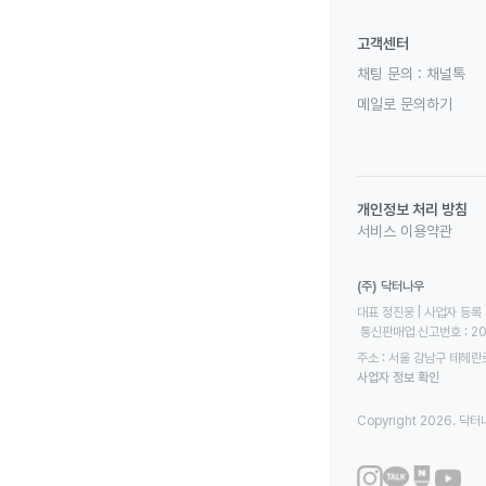
고객센터
채팅 문의 :
채널톡
메일로 문의하기
개인정보 처리 방침
서비스 이용약관
(주) 닥터나우
대표 정진웅 | 사업자 등록 번
 통신판매업 신고번호 : 2
주소 : 서울 강남구 테헤란로
사업자 정보 확인
Copyright 2026. 닥터나우