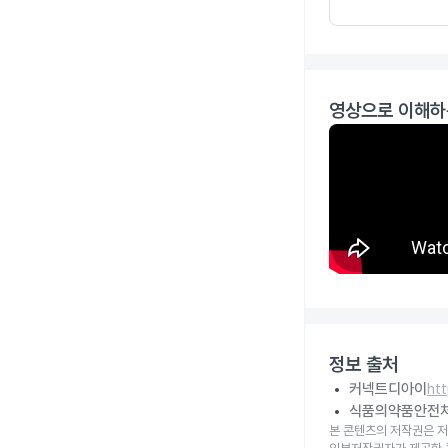
영상으로 이해하
정보 출처
커넥트디아이
ht
식품의약품안전
본 콘텐츠의 저작권은 저