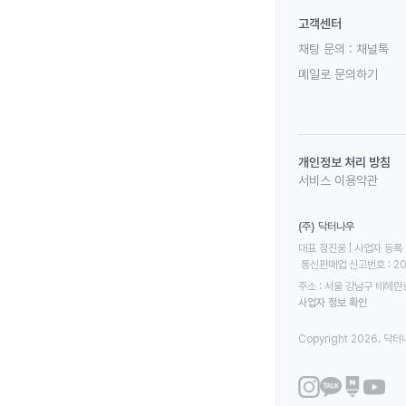
고객센터
채팅 문의 :
채널톡
메일로 문의하기
개인정보 처리 방침
서비스 이용약관
(주) 닥터나우
대표 정진웅 | 사업자 등록 번
 통신판매업 신고번호 : 2
주소 : 서울 강남구 테헤란로
사업자 정보 확인
Copyright 2026. 닥터나우