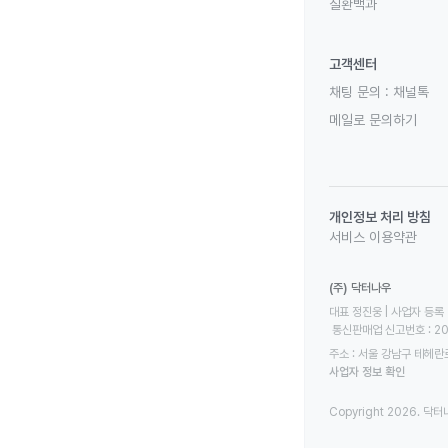
질환백과
고객센터
채팅 문의 :
채널톡
메일로 문의하기
개인정보 처리 방침
서비스 이용약관
(주) 닥터나우
대표 정진웅 | 사업자 등록 번
 통신판매업 신고번호 : 2
주소 : 서울 강남구 테헤란로
사업자 정보 확인
Copyright 2026. 닥터나우