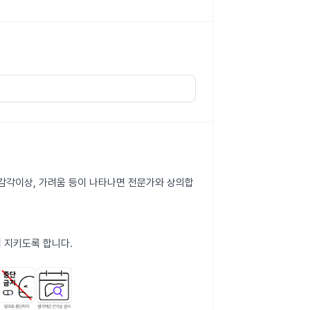
변, 감각이상, 가려움 등이 나타나면 전문가와 상의합
 지키도록 합니다.