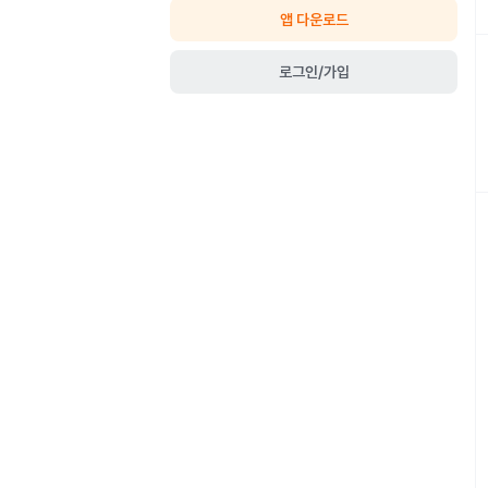
앱 다운로드
로그인/가입