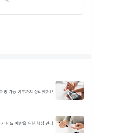
처방 가능 여부까지 정리했어요.
지 당뇨 예방을 위한 핵심 관리