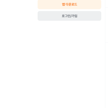
앱 다운로드
로그인/가입