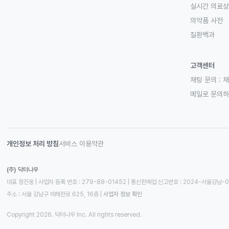
실시간 의료
의약품 사전
질환백과
고객센터
채팅 문의 :
채
메일로 문의
개인정보 처리 방침
서비스 이용약관
(주) 닥터나우
대표 정진웅 | 사업자 등록 번호 : 279-88-01452 | 통신판매업 신고번호 : 2024-서울강남-
주소 : 서울 강남구 테헤란로 625, 16층
 | 
사업자 정보 확인
Copyright 2026. 닥터나우 Inc. All rights reserved.