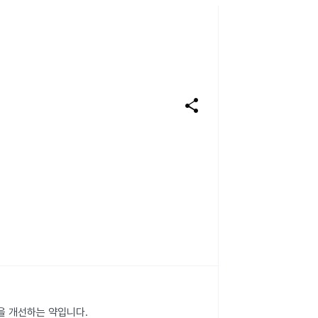
share
을 개선하는 약입니다.