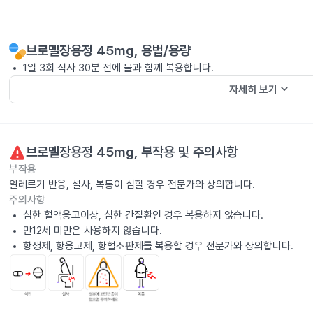
브로멜장용정 45mg
, 용법/용량
1일 3회 식사 30분 전에 물과 함께 복용합니다.
keyboard_arrow_down
자세히 보기
브로멜장용정 45mg
, 부작용 및 주의사항
부작용
알레르기 반응, 설사, 복통이 심할 경우 전문가와 상의합니다.
주의사항
심한 혈액응고이상, 심한 간질환인 경우 복용하지 않습니다.
만12세 미만은 사용하지 않습니다.
항생제, 항응고제, 항혈소판제를 복용할 경우 전문가와 상의합니다.