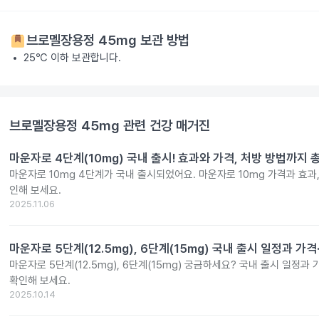
브로멜장용정 45mg
보관 방법
25℃ 이하 보관합니다.
브로멜장용정 45mg
관련 건강 매거진
마운자로 4단계(10mg) 국내 출시! 효과와 가격, 처방 방법까지 
마운자로 10mg 4단계가 국내 출시되었어요. 마운자로 10mg 가격과 효과
인해 보세요.
2025.11.06
마운자로 5단계(12.5mg), 6단계(15mg) 국내 출시 일정과 가
마운자로 5단계(12.5mg), 6단계(15mg) 궁금하세요? 국내 출시 일정과
확인해 보세요.
2025.10.14