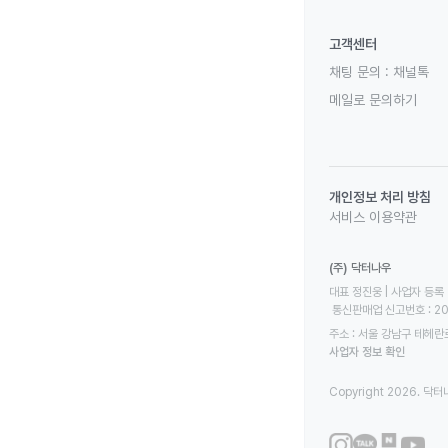
고객센터
채팅 문의 :
채널톡
메일로 문의하기
개인정보 처리 방침
서비스 이용약관
(주) 닥터나우
대표 정진웅 | 사업자 등록 번
 통신판매업 신고번호 : 2
주소 : 서울 강남구 테헤란로
사업자 정보 확인
Copyright 2026. 닥터나우