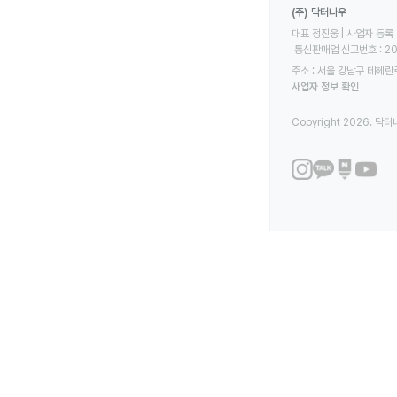
(주) 닥터나우
대표 정진웅 | 사업자 등록 번
 통신판매업 신고번호 : 2
주소 : 서울 강남구 테헤란로
사업자 정보 확인
Copyright 2026. 닥터나우