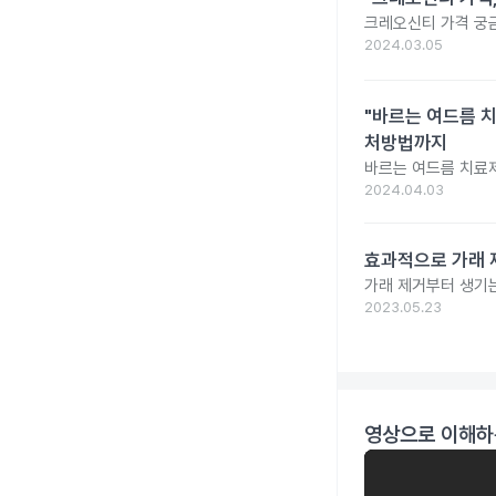
크레오신티 가격 궁
2024.03.05
"바르는 여드름 치
처방법까지
바르는 여드름 치료제
2024.04.03
효과적으로 가래 
가래 제거부터 생기는
2023.05.23
영상으로 이해하