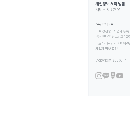
개인정보 처리 방침
서비스 이용약관
(주) 닥터나우
대표 정진웅 | 사업자 등록 번
 통신판매업 신고번호 : 2
주소 : 서울 강남구 테헤란로
사업자 정보 확인
Copyright 2026. 닥터나우