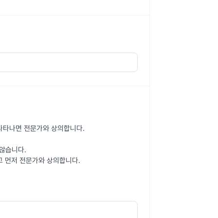
이 나타나면 전문가와 상의합니다.
않습니다.
고 먼저 전문가와 상의합니다.