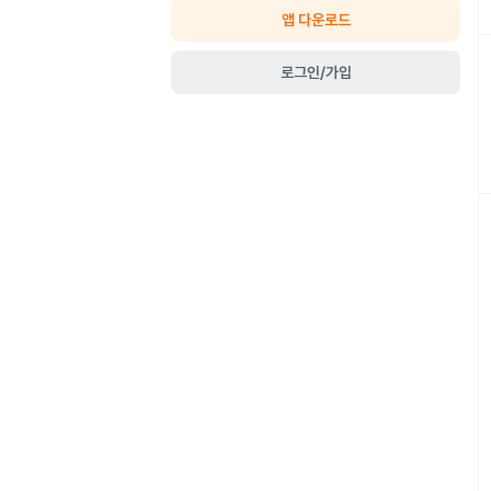
앱 다운로드
로그인/가입