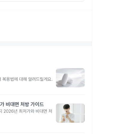
터 복용법에 대해 알려드릴게요.
가 비대면 처방 가이드
 2026년 최저가와 비대면 처