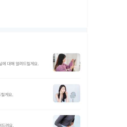
실에 대해 알려드릴게요.
드릴게요.
려드려요.