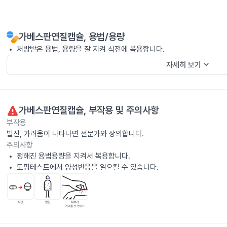
가베스판연질캡슐
, 용법/용량
처방받은 용법, 용량을 잘 지켜 식전에 복용합니다.
keyboard_arrow_down
자세히 보기
가베스판연질캡슐
, 부작용 및 주의사항
부작용
발진, 가려움이 나타나면 전문가와 상의합니다.
주의사항
정해진 용법용량을 지켜서 복용합니다.
도핑테스트에서 양성반응을 일으킬 수 있습니다.