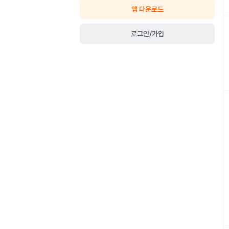
앱 다운로드
로그인/가입