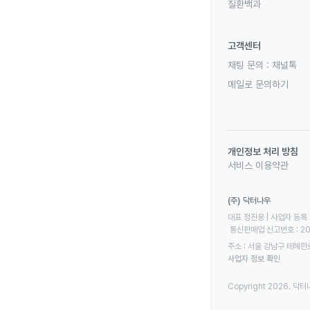
질환백과
고객센터
채팅 문의 :
채널톡
메일로 문의하기
개인정보 처리 방침
서비스 이용약관
(주) 닥터나우
대표 정진웅 | 사업자 등록 번
 통신판매업 신고번호 : 2
주소 : 서울 강남구 테헤란로
사업자 정보 확인
Copyright 2026. 닥터나우