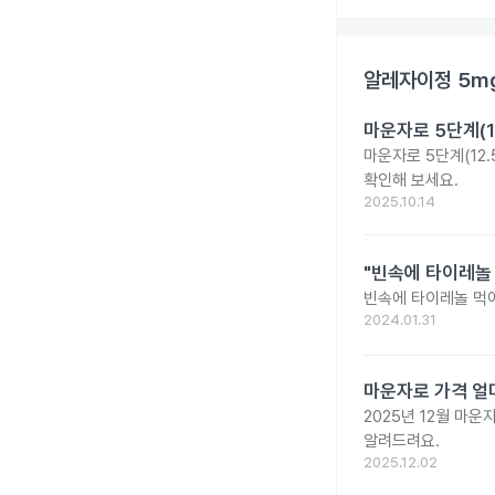
알레자이정 5m
마운자로 5단계(1
마운자로 5단계(12.
확인해 보세요.
2025.10.14
"빈속에 타이레놀
빈속에 타이레놀 먹
2024.01.31
마운자로 가격 얼마
2025년 12월 마
알려드려요.
2025.12.02