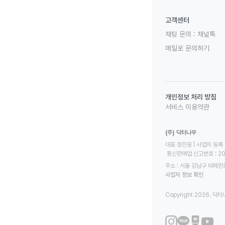
고객센터
채팅 문의 :
채널톡
메일로 문의하기
개인정보 처리 방침
서비스 이용약관
(주) 닥터나우
대표 정진웅 | 사업자 등록 번
 통신판매업 신고번호 : 2
주소 : 서울 강남구 테헤란로
사업자 정보 확인
Copyright 2026. 닥터나우