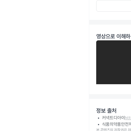
영상으로 이해하
정보 출처
커넥트디아이
ht
식품의약품안전
본 콘텐츠의 저작권은 저