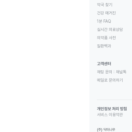
약국 찾기
건강 매거진
1분 FAQ
실시간 의료상담
의약품 사전
질환백과
고객센터
채팅 문의 :
채널톡
메일로 문의하기
개인정보 처리 방침
서비스 이용약관
(주) 닥터나우