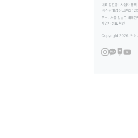
대표 정진웅 | 사업자 등록 번
 통신판매업 신고번호 : 2
주소 : 서울 강남구 테헤란로
사업자 정보 확인
Copyright 2026. 닥터나우