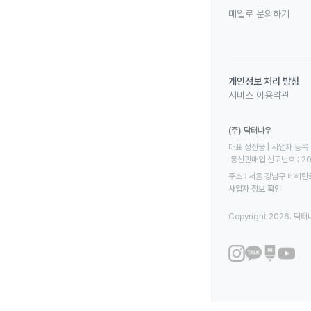
메일로 문의하기
개인정보 처리 방침
서비스 이용약관
(주) 닥터나우
대표 정진웅 | 사업자 등록 번
 통신판매업 신고번호 : 2
주소 : 서울 강남구 테헤란로
사업자 정보 확인
Copyright 2026. 닥터나우