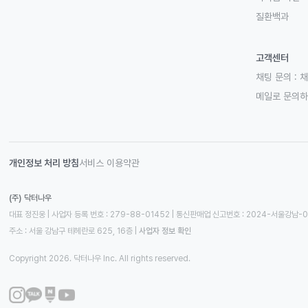
질환백과
고객센터
채팅 문의 :
채
메일로 문의
개인정보 처리 방침
서비스 이용약관
(주) 닥터나우
대표 정진웅 | 사업자 등록 번호 : 279-88-01452 | 통신판매업 신고번호 : 2024-서울강남-
주소 : 서울 강남구 테헤란로 625, 16층
 | 
사업자 정보 확인
Copyright 2026. 닥터나우 Inc. All rights reserved.