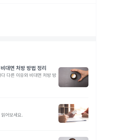
 비대면 처방 방법 정리
다 다른 이유와 비대면 처방 방
 읽어보세요.