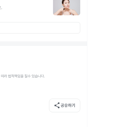
지
.
 따라 법적책임을 질수 있습니다.
share
공유하기