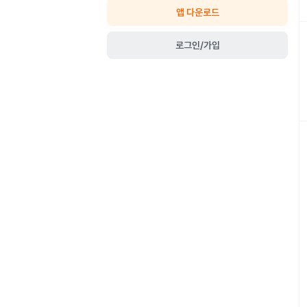
앱 다운로드
로그인/가입