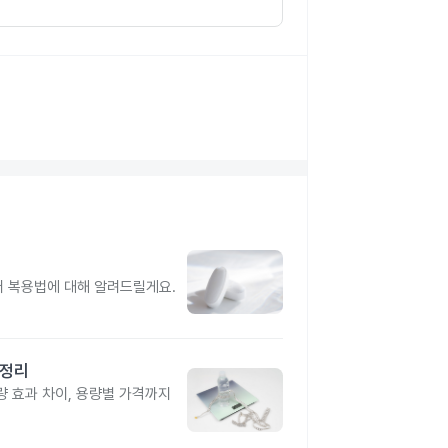
터 복용법에 대해 알려드릴게요.
총정리
 효과 차이, 용량별 가격까지