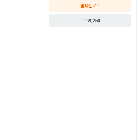
앱 다운로드
로그인/가입