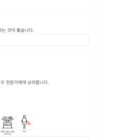
하는 것이 좋습니다.
 경우 전문가에게 상의합니다.