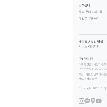
고객센터
채팅 문의 :
채널톡
메일로 문의하기
개인정보 처리 방침
서비스 이용약관
(주) 닥터나우
대표 정진웅 | 사업자 등록 번
 통신판매업 신고번호 : 2
주소 : 서울 강남구 테헤란로
사업자 정보 확인
Copyright 2026. 닥터나우