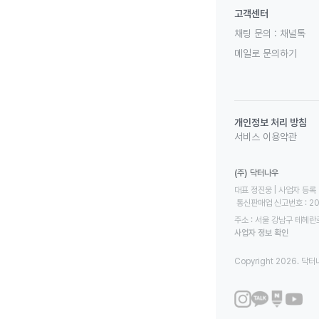
고객센터
채팅 문의 :
채널톡
메일로 문의하기
개인정보 처리 방침
서비스 이용약관
(주) 닥터나우
대표 정진웅 | 사업자 등록 번
 통신판매업 신고번호 : 2
주소 : 서울 강남구 테헤란로
사업자 정보 확인
Copyright 2026. 닥터나우