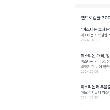
엘드로캡슐 30
"이소티논 효과는?
이소티논의 적절한 복
2024.04.02
이소티논 가격, 얼
이소티논 가격 궁금
법까지 한 번에 확인
2024.02.05
이소티논과 우울증
여드름 치료제 이소
2024.02.20