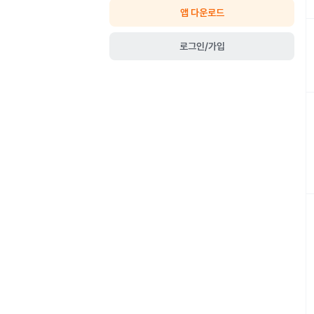
앱 다운로드
로그인/가입