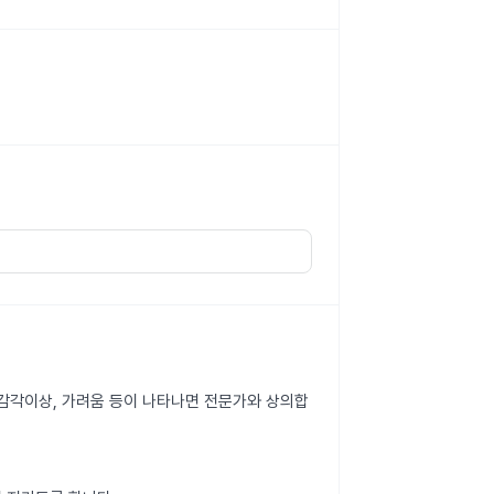
변, 감각이상, 가려움 등이 나타나면 전문가와 상의합