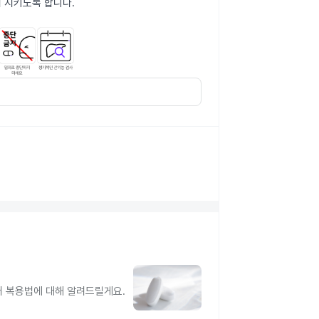
 지키도록 합니다.
터 복용법에 대해 알려드릴게요.