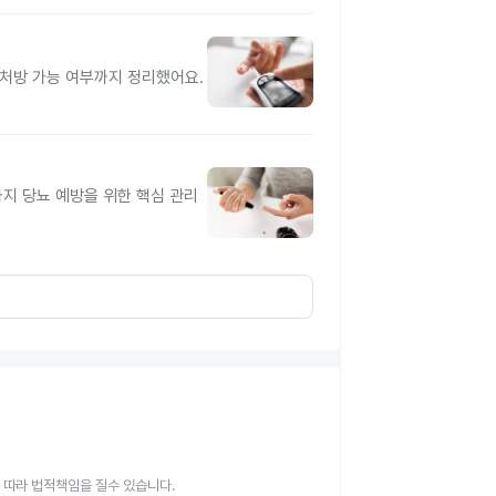
처방 가능 여부까지 정리했어요.
지 당뇨 예방을 위한 핵심 관리
 따라 법적책임을 질수 있습니다.