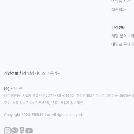
의약품 사전
질환백과
고객센터
채팅 문의 :
채
메일로 문의
개인정보 처리 방침
서비스 이용약관
(주) 닥터나우
대표 정진웅 | 사업자 등록 번호 : 279-88-01452 | 통신판매업 신고번호 : 2024-서울강남-
주소 : 서울 강남구 테헤란로 625, 16층
 | 
사업자 정보 확인
Copyright 2026. 닥터나우 Inc. All rights reserved.