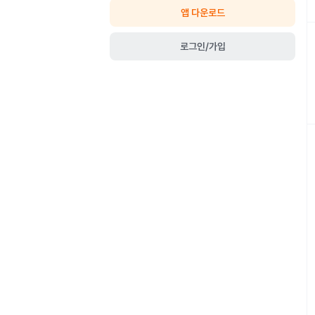
앱 다운로드
로그인/가입