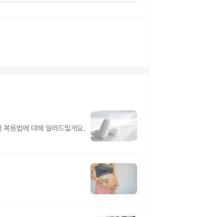
터 복용법에 대해 알려드릴게요.