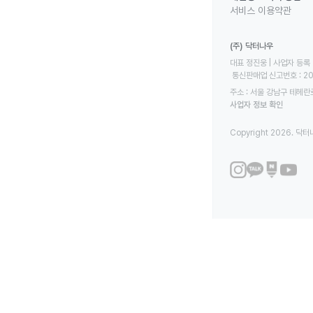
서비스 이용약관
(주) 닥터나우
대표 정진웅 | 사업자 등록 번
 통신판매업 신고번호 : 2
주소 : 서울 강남구 테헤란로
사업자 정보 확인
Copyright 2026. 닥터나우