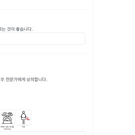
하는 것이 좋습니다.
 경우 전문가에게 상의합니다.