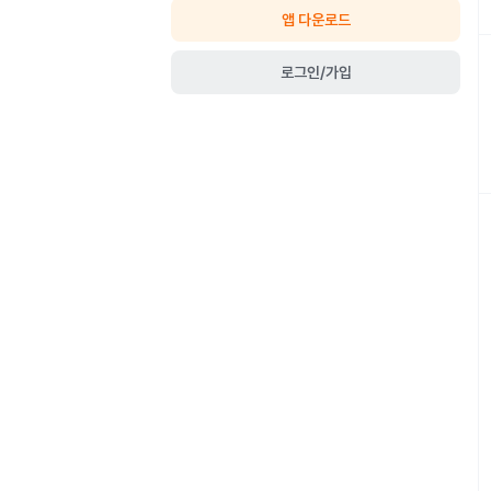
앱 다운로드
로그인/가입