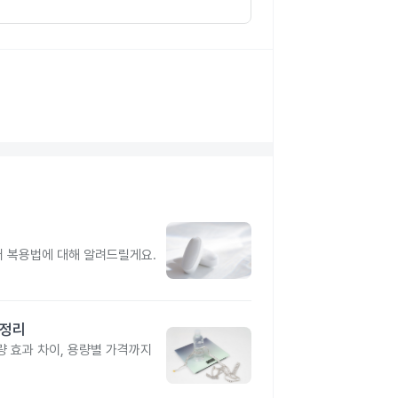
터 복용법에 대해 알려드릴게요.
총정리
 효과 차이, 용량별 가격까지