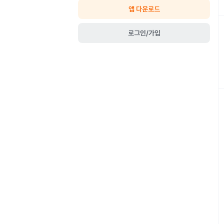
앱 다운로드
로그인/가입