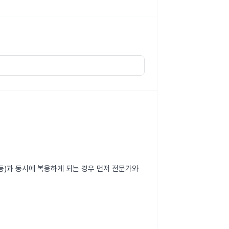
등)과 동시에 복용하게 되는 경우 먼저 전문가와