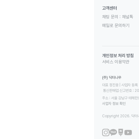
고객센터
채팅 문의 :
채널톡
메일로 문의하기
개인정보 처리 방침
서비스 이용약관
(주) 닥터나우
대표 정진웅 | 사업자 등록 번
 통신판매업 신고번호 : 2
주소 : 서울 강남구 테헤란로
사업자 정보 확인
Copyright 2026. 닥터나우