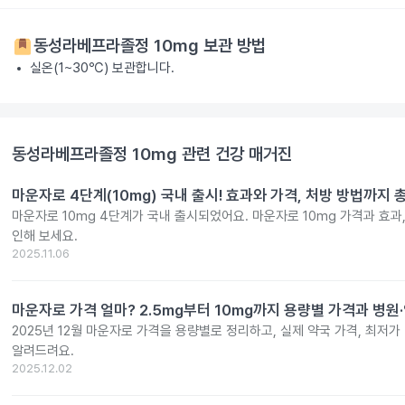
동성라베프라졸정 10mg
보관 방법
실온(1~30℃) 보관합니다.
동성라베프라졸정 10mg
관련 건강 매거진
마운자로 4단계(10mg) 국내 출시! 효과와 가격, 처방 방법까지 
마운자로 10mg 4단계가 국내 출시되었어요. 마운자로 10mg 가격과 효과
인해 보세요.
2025.11.06
마운자로 가격 얼마? 2.5mg부터 10mg까지 용량별 가격과 병원
2025년 12월 마운자로 가격을 용량별로 정리하고, 실제 약국 가격, 최저가
알려드려요.
2025.12.02