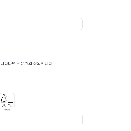
이 나타나면 전문가와 상의합니다.
.