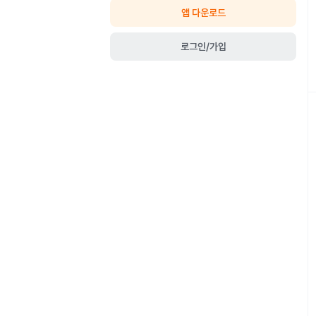
앱 다운로드
로그인/가입