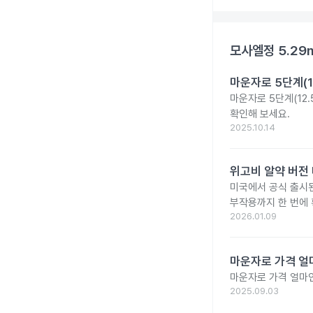
모사엘정 5.29
마운자로 5단계(1
마운자로 5단계(12.
확인해 보세요.
2025.10.14
위고비 알약 버전 
미국에서 공식 출시된 
부작용까지 한 번에 
2026.01.09
마운자로 가격 얼마
마운자로 가격 얼마
2025.09.03