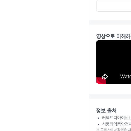
영상으로 이해하
정보 출처
커넥트디아이
ht
식품의약품안전
본 콘텐츠의 저작권은 저