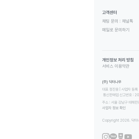
고객센터
채팅 문의 :
채널톡
메일로 문의하기
개인정보 처리 방침
서비스 이용약관
(주) 닥터나우
대표 정진웅 | 사업자 등록 번
 통신판매업 신고번호 : 2
주소 : 서울 강남구 테헤란로
사업자 정보 확인
Copyright 2026. 닥터나우