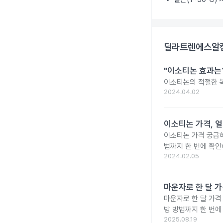
딜라트렌에스알캡
"이소티논 효과는?
이소티논의 적절한 복
2024.04.02
이소티논 가격, 얼
이소티논 가격 궁금
법까지 한 번에 확인
2024.02.05
마운자로 한 달 가
마운자로 한 달 가격
방 방법까지 한 번에
2025.08.19