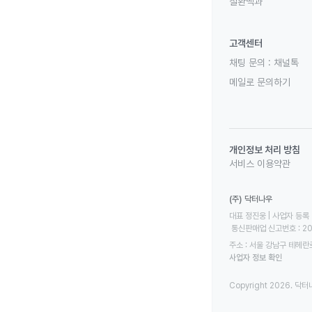
질환백과
고객센터
채팅 문의 :
채널톡
메일로 문의하기
개인정보 처리 방침
서비스 이용약관
(주) 닥터나우
대표 정진웅 | 사업자 등록 번
 통신판매업 신고번호 : 2
주소 : 서울 강남구 테헤란로
사업자 정보 확인
Copyright 2026. 닥터나우