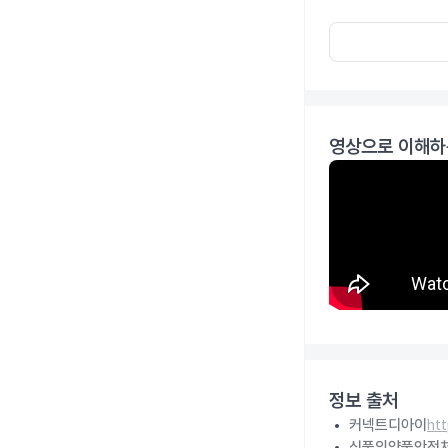
영상으로 이해하
정보 출처
커넥트디아이
ht
식품의약품안전