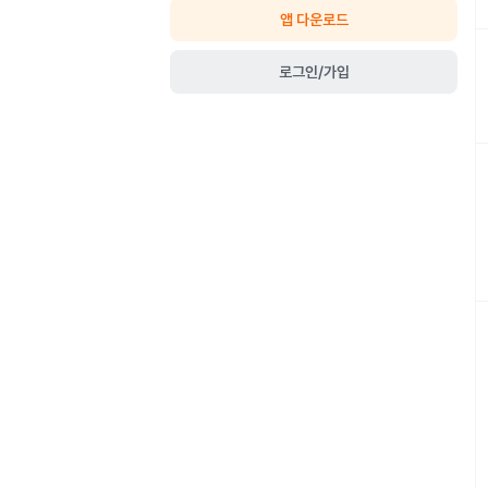
앱 다운로드
로그인/가입