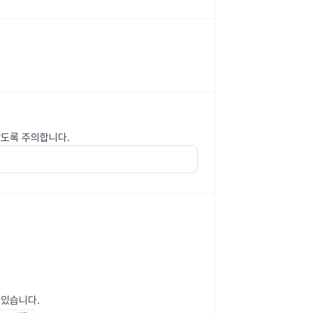
않도록 주의합니다.
 있습니다.