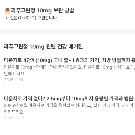
라푸그린정 10mg
보관 방법
실온(1~30℃) 보관합니다.
라푸그린정 10mg
관련 건강 매거진
마운자로 4단계(10mg) 국내 출시! 효과와 가격, 처방 방법까지 
마운자로 10mg 4단계가 국내 출시되었어요. 마운자로 10mg 가격과 효과
인해 보세요.
2025.11.06
마운자로 가격 얼마? 2.5mg부터 10mg까지 용량별 가격과 병원
2025년 12월 마운자로 가격을 용량별로 정리하고, 실제 약국 가격, 최저가
알려드려요.
2025.12.02