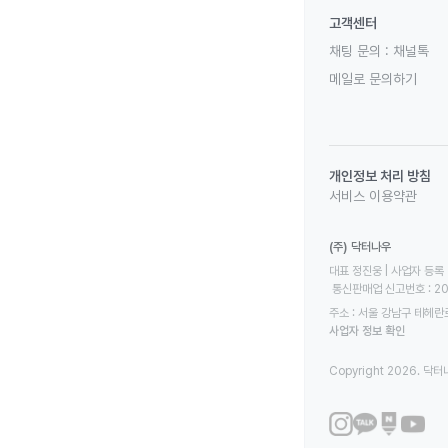
고객센터
채팅 문의 :
채널톡
메일로 문의하기
개인정보 처리 방침
서비스 이용약관
(주) 닥터나우
대표 정진웅 | 사업자 등록 번
 통신판매업 신고번호 : 2
주소 : 서울 강남구 테헤란로
사업자 정보 확인
Copyright 2026. 닥터나우