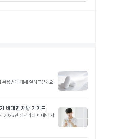
터 복용법에 대해 알려드릴게요.
가 비대면 처방 가이드
 2026년 최저가와 비대면 처