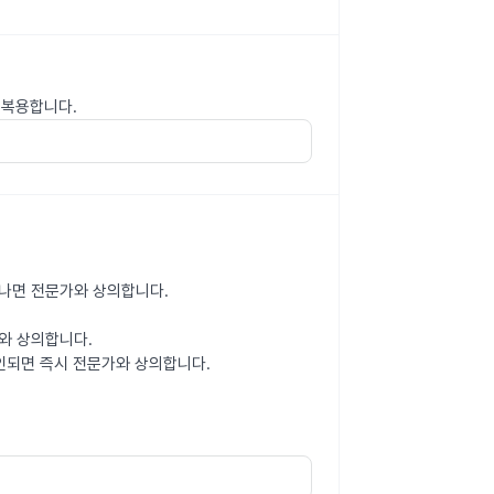
 복용합니다.
타나면 전문가와 상의합니다.
와 상의합니다.
인되면 즉시 전문가와 상의합니다.