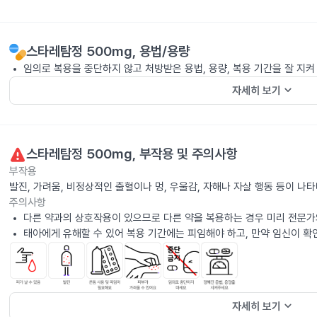
스타레탐정 500mg
, 용법/용량
임의로 복용을 중단하지 않고 처방받은 용법, 용량, 복용 기간을 잘 지켜
keyboard_arrow_down
자세히 보기
스타레탐정 500mg
, 부작용 및 주의사항
부작용
발진, 가려움, 비정상적인 출혈이나 멍, 우울감, 자해나 자살 행동 등이 나
주의사항
다른 약과의 상호작용이 있으므로 다른 약을 복용하는 경우 미리 전문가
태아에게 유해할 수 있어 복용 기간에는 피임해야 하고, 만약 임신이 확
keyboard_arrow_down
자세히 보기