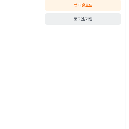
앱 다운로드
로그인/가입