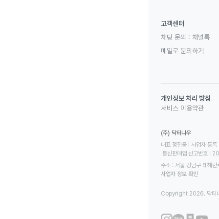
고객센터
채팅 문의 :
채널톡
메일로 문의하기
개인정보 처리 방침
서비스 이용약관
(주) 닥터나우
대표 정진웅 | 사업자 등록 번
 통신판매업 신고번호 : 2
주소 : 서울 강남구 테헤란로
사업자 정보 확인
Copyright 2026. 닥터나우