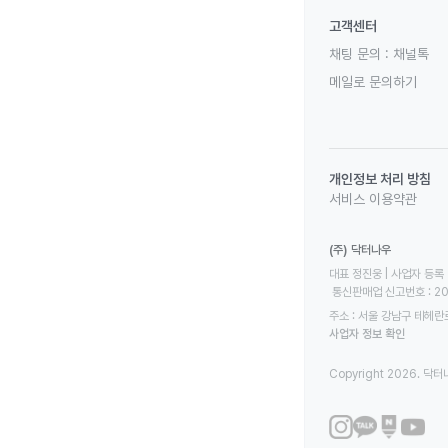
고객센터
채팅 문의 :
채널톡
메일로 문의하기
개인정보 처리 방침
서비스 이용약관
(주) 닥터나우
대표 정진웅 | 사업자 등록 번
 통신판매업 신고번호 : 2
주소 : 서울 강남구 테헤란로
사업자 정보 확인
Copyright 2026. 닥터나우