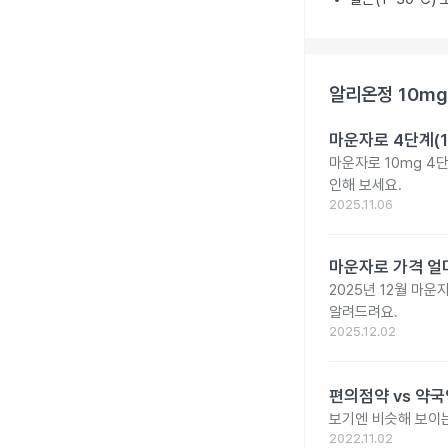
알리온정 10mg
마운자로 4단계(1
마운자로 10mg 4
인해 보세요.
2025.11.06
마운자로 가격 얼마
2025년 12월 마
알려드려요.
2025.12.02
편의점약 vs 약국
보기엔 비슷해 보이는
2022.11.02