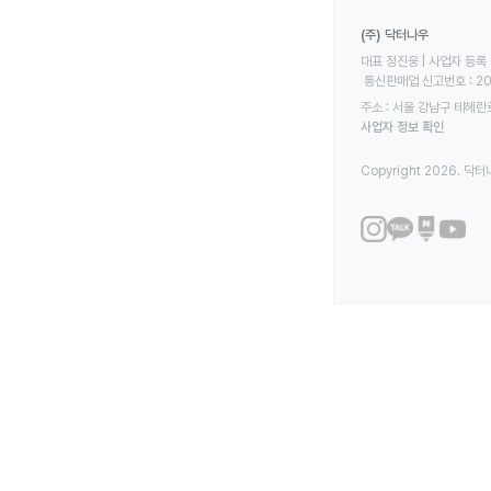
(주) 닥터나우
대표 정진웅 | 사업자 등록 번
 통신판매업 신고번호 : 2
주소 : 서울 강남구 테헤란로
사업자 정보 확인
Copyright 2026. 닥터나우