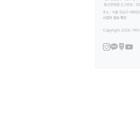
 통신판매업 신고번호 : 2
주소 : 서울 강남구 테헤란로
사업자 정보 확인
Copyright 2026. 닥터나우