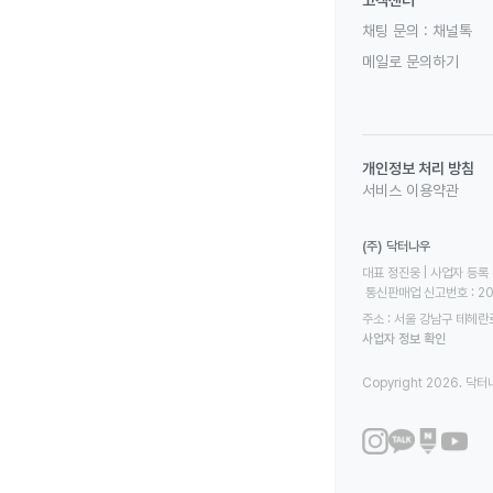
채팅 문의 :
채널톡
메일로 문의하기
개인정보 처리 방침
서비스 이용약관
(주) 닥터나우
대표 정진웅 | 사업자 등록 번
 통신판매업 신고번호 : 2
주소 : 서울 강남구 테헤란로
사업자 정보 확인
Copyright 2026. 닥터나우