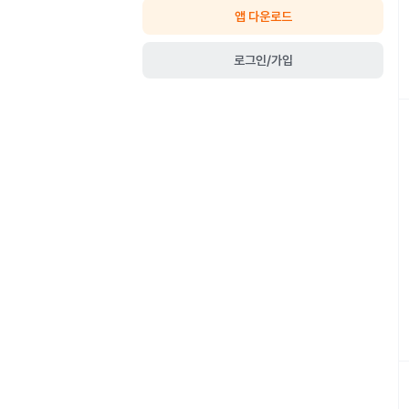
앱 다운로드
로그인/가입