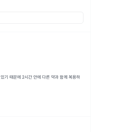
있기 때문에 2시간 안에 다른 약과 함께 복용하