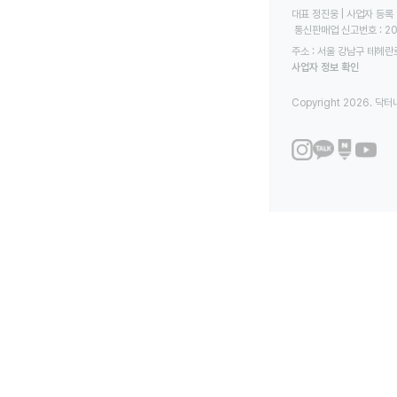
대표 정진웅 | 사업자 등록 번
 통신판매업 신고번호 : 2
주소 : 서울 강남구 테헤란로
사업자 정보 확인
Copyright 2026. 닥터나우