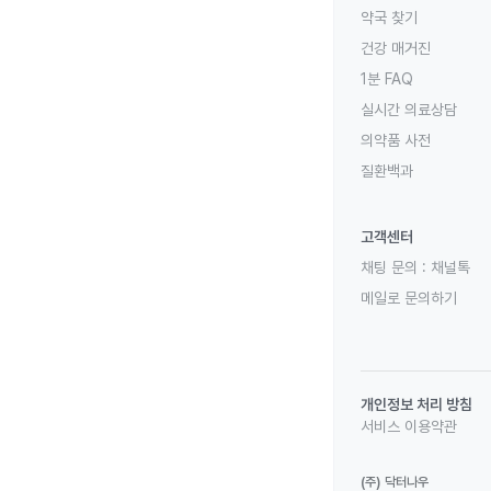
약국 찾기
건강 매거진
1분 FAQ
실시간 의료상담
의약품 사전
질환백과
고객센터
채팅 문의 :
채널톡
메일로 문의하기
개인정보 처리 방침
서비스 이용약관
(주) 닥터나우