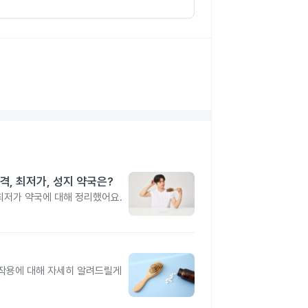
격, 최저가, 성지 약국은?
 최저가 약국에 대해 정리했어요.
 부작용에 대해 자세히 알려드릴게