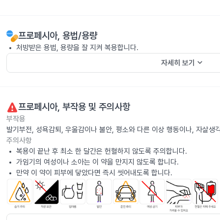
프로페시아
, 용법/용량
처방받은 용법, 용량을 잘 지켜 복용합니다.
keyboard_arrow_down
자세히 보기
프로페시아
, 부작용 및 주의사항
부작용
발기부전, 성욕감퇴, 우울감이나 불안, 평소와 다른 이상 행동이나, 자살생
주의사항
복용이 끝난 후 최소 한 달간은 헌혈하지 않도록 주의합니다.
가임기의 여성이나 소아는 이 약을 만지지 않도록 합니다.
만약 이 약이 피부에 닿았다면 즉시 씻어내도록 합니다.