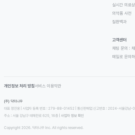
실시간 의료
의약품 사전
질환백과
고객센터
채팅 문의 :
채
메일로 문의
개인정보 처리 방침
서비스 이용약관
(주) 닥터나우
대표 정진웅 | 사업자 등록 번호 : 279-88-01452 | 통신판매업 신고번호 : 2024-서울강남-
주소 : 서울 강남구 테헤란로 625, 16층
 | 
사업자 정보 확인
Copyright 2026. 닥터나우 Inc. All rights reserved.