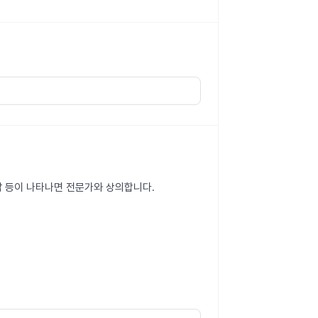
각 등이 나타나면 전문가와 상의합니다.