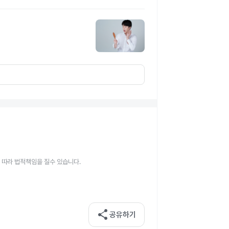
 따라 법적책임을 질수 있습니다.
share
공유하기