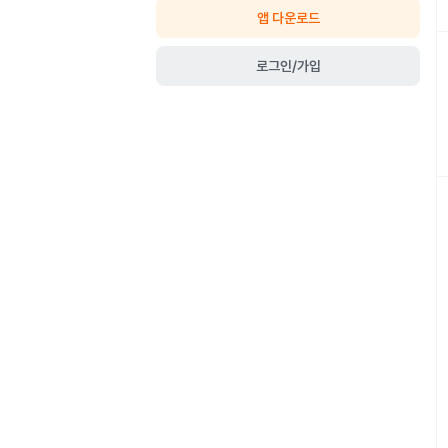
앱 다운로드
로그인/가입