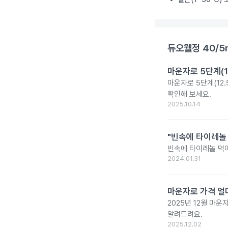
듀오웰정 40/5
마운자로 5단계(1
마운자로 5단계(12.
확인해 보세요.
2025.10.14
"빈속에 타이레놀
빈속에 타이레놀 먹
2024.01.31
마운자로 가격 얼마
2025년 12월 마
알려드려요.
2025.12.02