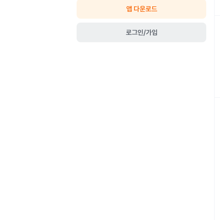
앱 다운로드
로그인/가입