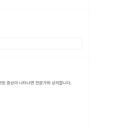
 관련된 증상이 나타나면 전문가와 상의합니다.