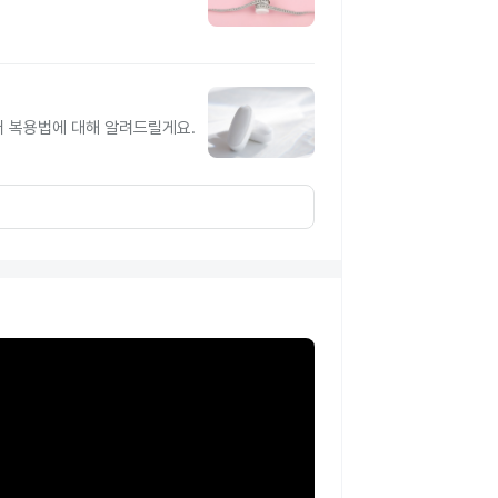
터 복용법에 대해 알려드릴게요.