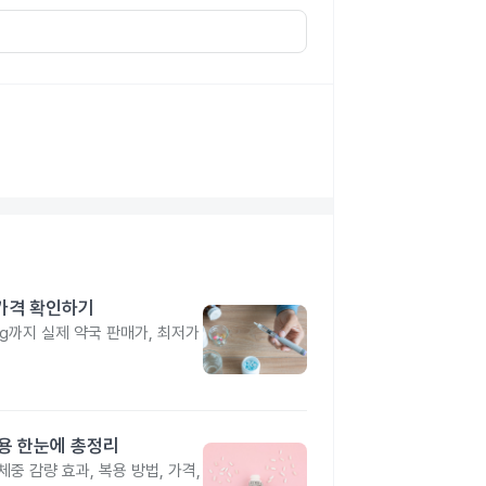
 가격 확인하기
4mg까지 실제 약국 판매가, 최저가
작용 한눈에 총정리
중 감량 효과, 복용 방법, 가격,