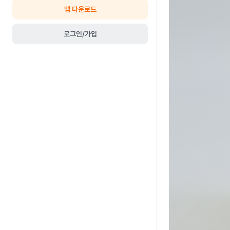
앱 다운로드
로그인/가입