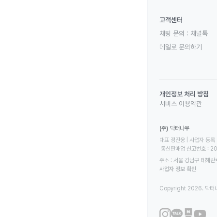
고객센터
채팅 문의 :
채널톡
메일로 문의하기
개인정보 처리 방침
서비스 이용약관
(주) 닥터나우
대표 정진웅 | 사업자 등록 번
 통신판매업 신고번호 : 2
주소 : 서울 강남구 테헤란로
사업자 정보 확인
Copyright 2026. 닥터나우