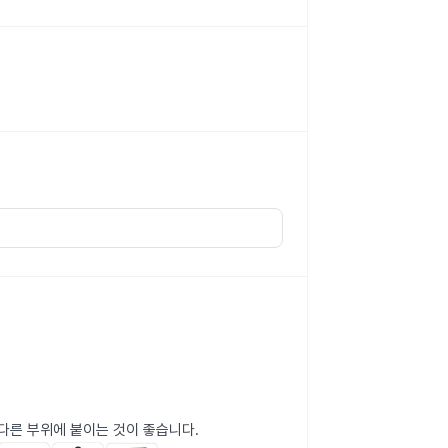
 다른 부위에 붙이는 것이 좋습니다.