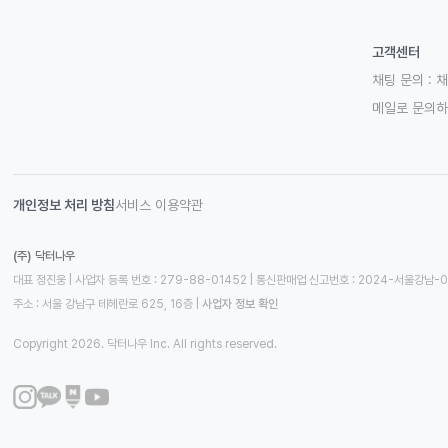
고객센터
채팅 문의 :
채
메일로 문의
개인정보 처리 방침
서비스 이용약관
(주) 닥터나우
대표 정진웅 | 사업자 등록 번호 : 279-88-01452 | 통신판매업 신고번호 : 2024-서울강남-
주소 : 서울 강남구 테헤란로 625, 16층
 | 
사업자 정보 확인
Copyright 2026. 닥터나우 Inc. All rights reserved.