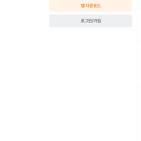
앱 다운로드
로그인/가입