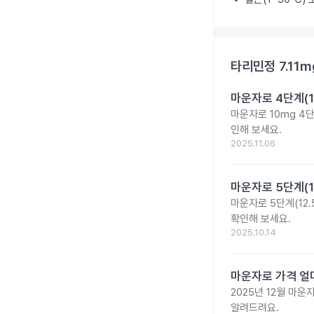
타리민정 7.11m
마운자로 4단계(1
마운자로 10mg 4
인해 보세요.
2025.11.06
마운자로 5단계(1
마운자로 5단계(12.
확인해 보세요.
2025.10.14
마운자로 가격 얼마
2025년 12월 마
알려드려요.