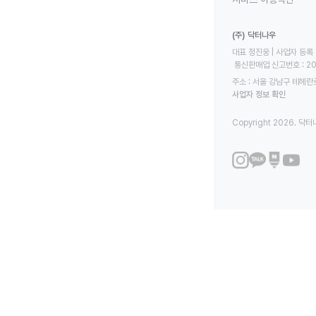
(주) 닥터나우
대표 정진웅 | 사업자 등록 번
 통신판매업 신고번호 : 2
주소 : 서울 강남구 테헤란로
사업자 정보 확인
Copyright 2026. 닥터나우