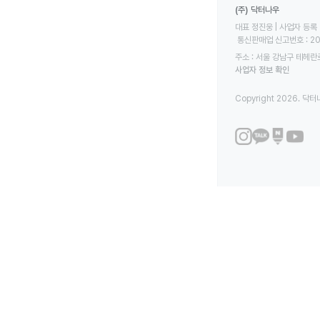
(주) 닥터나우
대표 정진웅 | 사업자 등록 번
 통신판매업 신고번호 : 2
주소 : 서울 강남구 테헤란로
사업자 정보 확인
Copyright 2026. 닥터나우